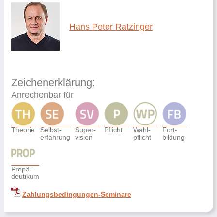
Hans Peter Ratzinger
Zeichenerklärung:
Anrechenbar für
Theorie
Selbst-
Super-
Pflicht
Wahl-
Fort-
erfahrung
vision
pflicht
bildung
Propä-
deutikum
Zahlungsbedingungen-Seminare