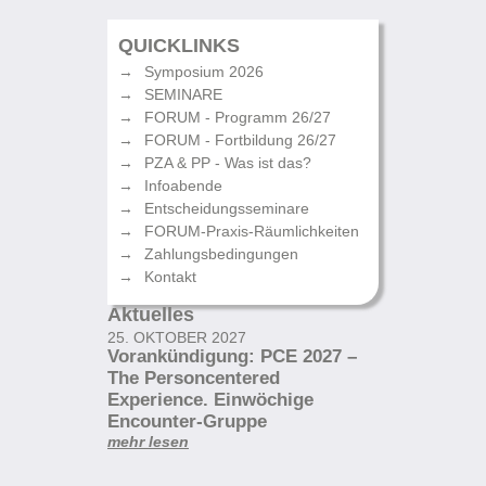
QUICKLINKS
Symposium 2026
SEMINARE
FORUM - Programm 26/27
FORUM - Fortbildung 26/27
PZA & PP - Was ist das?
Infoabende
Entscheidungsseminare
FORUM-Praxis-Räumlichkeiten
Zahlungsbedingungen
Kontakt
Aktuelles
25. OKTOBER 2027
Vorankündigung: PCE 2027 –
The Personcentered
Experience. Einwöchige
Encounter-Gruppe
mehr lesen