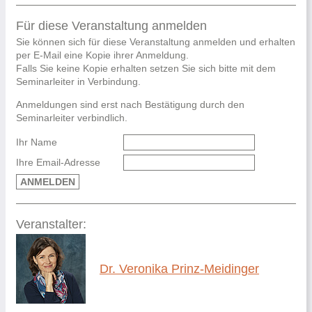
Für diese Veranstaltung anmelden
Sie können sich für diese Veranstaltung anmelden und erhalten
per E-Mail eine Kopie ihrer Anmeldung.
Falls Sie keine Kopie erhalten setzen Sie sich bitte mit dem
Seminarleiter in Verbindung.
Anmeldungen sind erst nach Bestätigung durch den
Seminarleiter verbindlich.
Ihr Name
Ihre Email-Adresse
ANMELDEN
Veranstalter:
Dr. Veronika Prinz-Meidinger