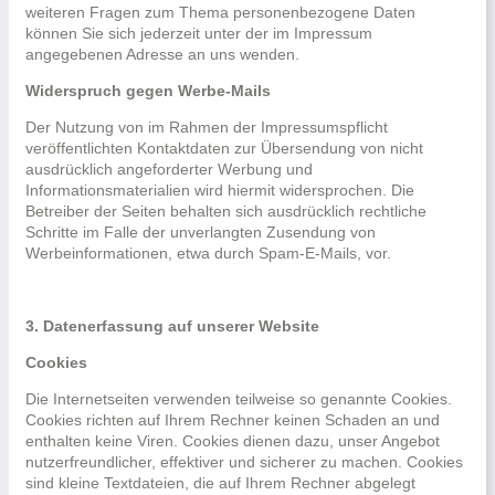
weiteren Fragen zum Thema personenbezogene Daten
können Sie sich jederzeit unter der im Impressum
angegebenen Adresse an uns wenden.
Widerspruch gegen Werbe-Mails
Der Nutzung von im Rahmen der Impressumspflicht
veröffentlichten Kontaktdaten zur Übersendung von nicht
ausdrücklich angeforderter Werbung und
Informationsmaterialien wird hiermit widersprochen. Die
Betreiber der Seiten behalten sich ausdrücklich rechtliche
Schritte im Falle der unverlangten Zusendung von
Werbeinformationen, etwa durch Spam-E-Mails, vor.
3. Datenerfassung auf unserer Website
Cookies
Die Internetseiten verwenden teilweise so genannte Cookies.
Cookies richten auf Ihrem Rechner keinen Schaden an und
enthalten keine Viren. Cookies dienen dazu, unser Angebot
nutzerfreundlicher, effektiver und sicherer zu machen. Cookies
sind kleine Textdateien, die auf Ihrem Rechner abgelegt