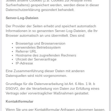
Soweit andere Cookies (z.B. Cookies zur Analyse Ihres
Surfverhaltens) gespeichert werden, werden diese in dieser
Datenschutzerklärung gesondert behandelt.
Server-Log-Dateien
Der Provider der Seiten erhebt und speichert automatisch
Informationen in so genannten Server-Log-Dateien, die Ihr
Browser automatisch an uns übermittelt. Dies sind:
Browsertyp und Browserversion
verwendetes Betriebssystem
Referrer URL
Hostname des zugreifenden Rechners
Uhrzeit der Serveranfrage
IP-Adresse
Eine Zusammenführung dieser Daten mit anderen
Datenquellen wird nicht vorgenommen.
Grundlage für die Datenverarbeitung ist Art. 6 Abs. 1 lit. b
DSGVO, der die Verarbeitung von Daten zur Erfüllung eines
Vertrags oder vorvertraglicher Maßnahmen gestattet.
Kontaktformular
Wenn Sie uns per Kontaktformular Anfragen zukommen lassen,