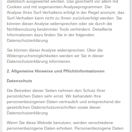
statistisch ausgewertet werden. Das geschieht vor allem mit
Cookies und mit sogenannten Analyseprogrammen. Die
Analyse Ihres Surf-Verhaltens erfolgt in der Regel anonym; das
Surf-Verhalten kann nicht zu Ihnen zurückverfolgt werden. Sie
können dieser Analyse widersprechen oder sie durch die
Nichtbenutzung bestimmter Tools verhindern. Detaillierte
Informationen dazu finden Sie in der folgenden
Datenschutzerklärung.
Sie können dieser Analyse widersprechen. Über die
Widerspruchsmöglichkeiten werden wir Sie in dieser
Datenschutzerklärung informieren.
2. Allgemeine Hinweise und Pflichtinformationen
Datenschutz
Die Betreiber dieser Seiten nehmen den Schutz Ihrer
persönlichen Daten sehr ernst. Wir behandeln Ihre
personenbezogenen Daten vertraulich und entsprechend der
gesetzlichen Datenschutzvorschriften sowie dieser
Datenschutzerklärung.
Wenn Sie diese Website benutzen, werden verschiedene
personenbezogene Daten erhoben. Personenbezogene Daten