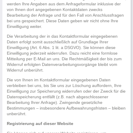
werden Ihre Angaben aus dem Anfrageformular inklusive der
von Ihnen dort angegebenen Kontaktdaten zwecks
Bearbeitung der Anfrage und für den Fall von Anschlussfragen
bei uns gespeichert. Diese Daten geben wir nicht ohne Ihre
Einwilligung weiter.
Die Verarbeitung der in das Kontaktformular eingegebenen
Daten erfolgt somit ausschließlich auf Grundlage Ihrer
Einwilligung (Art. 6 Abs. 1 lit. a DSGVO). Sie können diese
Einwilligung jederzeit widerrufen. Dazu reicht eine formlose
Mitteilung per E-Mail an uns. Die Rechtmäßigkeit der bis zum
Widerruf erfolgten Datenverarbeitungsvorgänge bleibt vom
Widerruf unberührt.
Die von Ihnen im Kontaktformular eingegebenen Daten
verbleiben bei uns, bis Sie uns zur Löschung auffordern, Ihre
Einwilligung zur Speicherung widerrufen oder der Zweck für die
Datenspeicherung entfällt (z.B. nach abgeschlossener
Bearbeitung Ihrer Anfrage). Zwingende gesetzliche
Bestimmungen – insbesondere Aufbewahrungsfristen – bleiben
unberührt.
Registrierung auf dieser Website