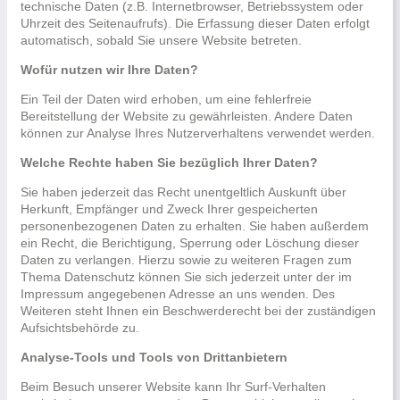
technische Daten (z.B. Internetbrowser, Betriebssystem oder
Uhrzeit des Seitenaufrufs). Die Erfassung dieser Daten erfolgt
automatisch, sobald Sie unsere Website betreten.
Wofür nutzen wir Ihre Daten?
Ein Teil der Daten wird erhoben, um eine fehlerfreie
Bereitstellung der Website zu gewährleisten. Andere Daten
können zur Analyse Ihres Nutzerverhaltens verwendet werden.
Welche Rechte haben Sie bezüglich Ihrer Daten?
Sie haben jederzeit das Recht unentgeltlich Auskunft über
Herkunft, Empfänger und Zweck Ihrer gespeicherten
personenbezogenen Daten zu erhalten. Sie haben außerdem
ein Recht, die Berichtigung, Sperrung oder Löschung dieser
Daten zu verlangen. Hierzu sowie zu weiteren Fragen zum
Thema Datenschutz können Sie sich jederzeit unter der im
Impressum angegebenen Adresse an uns wenden. Des
Weiteren steht Ihnen ein Beschwerderecht bei der zuständigen
Aufsichtsbehörde zu.
Analyse-Tools und Tools von Drittanbietern
Beim Besuch unserer Website kann Ihr Surf-Verhalten