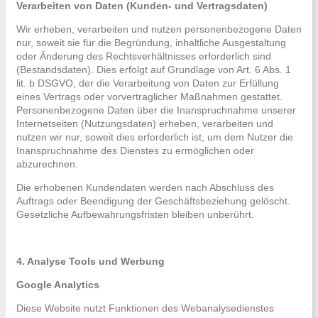
Verarbeiten von Daten (Kunden- und Vertragsdaten)
Wir erheben, verarbeiten und nutzen personenbezogene Daten
nur, soweit sie für die Begründung, inhaltliche Ausgestaltung
oder Änderung des Rechtsverhältnisses erforderlich sind
(Bestandsdaten). Dies erfolgt auf Grundlage von Art. 6 Abs. 1
lit. b DSGVO, der die Verarbeitung von Daten zur Erfüllung
eines Vertrags oder vorvertraglicher Maßnahmen gestattet.
Personenbezogene Daten über die Inanspruchnahme unserer
Internetseiten (Nutzungsdaten) erheben, verarbeiten und
nutzen wir nur, soweit dies erforderlich ist, um dem Nutzer die
Inanspruchnahme des Dienstes zu ermöglichen oder
abzurechnen.
Die erhobenen Kundendaten werden nach Abschluss des
Auftrags oder Beendigung der Geschäftsbeziehung gelöscht.
Gesetzliche Aufbewahrungsfristen bleiben unberührt.
4. Analyse Tools und Werbung
Google Analytics
Diese Website nutzt Funktionen des Webanalysedienstes