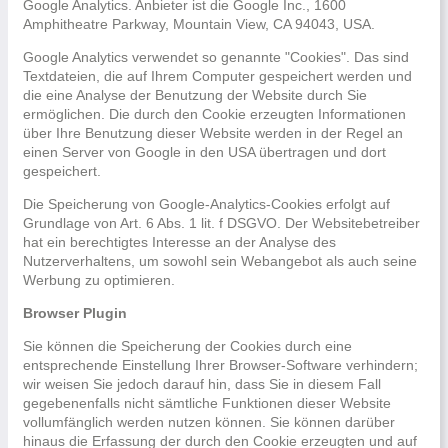
Google Analytics. Anbieter ist die Google Inc., 1600
Amphitheatre Parkway, Mountain View, CA 94043, USA.
Google Analytics verwendet so genannte "Cookies". Das sind
Textdateien, die auf Ihrem Computer gespeichert werden und
die eine Analyse der Benutzung der Website durch Sie
ermöglichen. Die durch den Cookie erzeugten Informationen
über Ihre Benutzung dieser Website werden in der Regel an
einen Server von Google in den USA übertragen und dort
gespeichert.
Die Speicherung von Google-Analytics-Cookies erfolgt auf
Grundlage von Art. 6 Abs. 1 lit. f DSGVO. Der Websitebetreiber
hat ein berechtigtes Interesse an der Analyse des
Nutzerverhaltens, um sowohl sein Webangebot als auch seine
Werbung zu optimieren.
Browser Plugin
Sie können die Speicherung der Cookies durch eine
entsprechende Einstellung Ihrer Browser-Software verhindern;
wir weisen Sie jedoch darauf hin, dass Sie in diesem Fall
gegebenenfalls nicht sämtliche Funktionen dieser Website
vollumfänglich werden nutzen können. Sie können darüber
hinaus die Erfassung der durch den Cookie erzeugten und auf