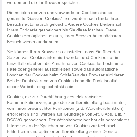
werden und die Ihr Browser speichert.
Die meisten der von uns verwendeten Cookies sind so
genannte “Session-Cookies”. Sie werden nach Ende Ihres
Besuchs automatisch gelöscht. Andere Cookies bleiben auf
Ihrem Endgerät gespeichert bis Sie diese löschen. Diese
Cookies ermöglichen es uns, Ihren Browser beim nächsten
Besuch wiederzuerkennen.
Sie können Ihren Browser so einstellen, dass Sie über das
Setzen von Cookies informiert werden und Cookies nur im
Einzelfall erlauben, die Annahme von Cookies für bestimmte
Fälle oder generell ausschließen sowie das automatische
Löschen der Cookies beim Schließen des Browser aktivieren.
Bei der Deaktivierung von Cookies kann die Funktionalität
dieser Website eingeschränkt sein.
Cookies, die zur Durchführung des elektronischen
Kommunikationsvorgangs oder zur Bereitstellung bestimmter,
von Ihnen erwünschter Funktionen (z.B. Warenkorbfunktion)
erforderlich sind, werden auf Grundlage von Art. 6 Abs. 1 lit. f
DSGVO gespeichert. Der Websitebetreiber hat ein berechtigtes
Interesse an der Speicherung von Cookies zur technisch
fehlerfreien und optimierten Bereitstellung seiner Dienste.