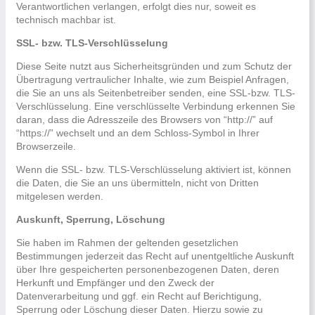
Verantwortlichen verlangen, erfolgt dies nur, soweit es
technisch machbar ist.
SSL- bzw. TLS-Verschlüsselung
Diese Seite nutzt aus Sicherheitsgründen und zum Schutz der
Übertragung vertraulicher Inhalte, wie zum Beispiel Anfragen,
die Sie an uns als Seitenbetreiber senden, eine SSL-bzw. TLS-
Verschlüsselung. Eine verschlüsselte Verbindung erkennen Sie
daran, dass die Adresszeile des Browsers von “http://” auf
“https://” wechselt und an dem Schloss-Symbol in Ihrer
Browserzeile.
Wenn die SSL- bzw. TLS-Verschlüsselung aktiviert ist, können
die Daten, die Sie an uns übermitteln, nicht von Dritten
mitgelesen werden.
Auskunft, Sperrung, Löschung
Sie haben im Rahmen der geltenden gesetzlichen
Bestimmungen jederzeit das Recht auf unentgeltliche Auskunft
über Ihre gespeicherten personenbezogenen Daten, deren
Herkunft und Empfänger und den Zweck der
Datenverarbeitung und ggf. ein Recht auf Berichtigung,
Sperrung oder Löschung dieser Daten. Hierzu sowie zu