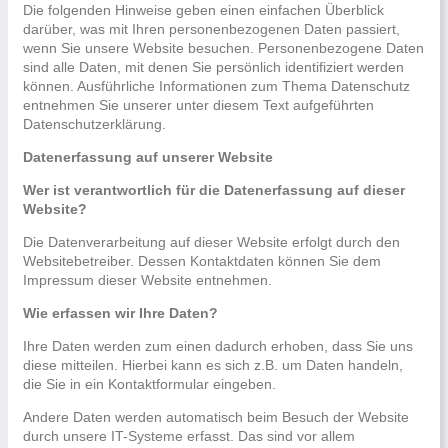
Die folgenden Hinweise geben einen einfachen Überblick
darüber, was mit Ihren personenbezogenen Daten passiert,
wenn Sie unsere Website besuchen. Personenbezogene Daten
sind alle Daten, mit denen Sie persönlich identifiziert werden
können. Ausführliche Informationen zum Thema Datenschutz
entnehmen Sie unserer unter diesem Text aufgeführten
Datenschutzerklärung.
Datenerfassung auf unserer Website
Wer ist verantwortlich für die Datenerfassung auf dieser
Website?
Die Datenverarbeitung auf dieser Website erfolgt durch den
Websitebetreiber. Dessen Kontaktdaten können Sie dem
Impressum dieser Website entnehmen.
Wie erfassen wir Ihre Daten?
Ihre Daten werden zum einen dadurch erhoben, dass Sie uns
diese mitteilen. Hierbei kann es sich z.B. um Daten handeln,
die Sie in ein Kontaktformular eingeben.
Andere Daten werden automatisch beim Besuch der Website
durch unsere IT-Systeme erfasst. Das sind vor allem