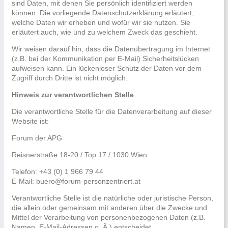
sind Daten, mit denen Sie persönlich identifiziert werden
können. Die vorliegende Datenschutzerklärung erläutert,
welche Daten wir erheben und wofür wir sie nutzen. Sie
erläutert auch, wie und zu welchem Zweck das geschieht.
Wir weisen darauf hin, dass die Datenübertragung im Internet
(z.B. bei der Kommunikation per E-Mail) Sicherheitslücken
aufweisen kann. Ein lückenloser Schutz der Daten vor dem
Zugriff durch Dritte ist nicht möglich.
Hinweis zur verantwortlichen Stelle
Die verantwortliche Stelle für die Datenverarbeitung auf dieser
Website ist:
Forum der APG
Reisnerstraße 18-20 / Top 17 / 1030 Wien
Telefon: +43 (0) 1 966 79 44
E-Mail: buero@forum-personzentriert.at
Verantwortliche Stelle ist die natürliche oder juristische Person,
die allein oder gemeinsam mit anderen über die Zwecke und
Mittel der Verarbeitung von personenbezogenen Daten (z.B.
Namen, E-Mail-Adressen o. Ä.) entscheidet.