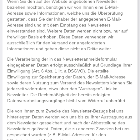
Wenn Sie den auf der Website angebotenen Newsletter
beziehen möchten, benötigen wir von Ihnen eine E-Mail-
Adresse sowie Informationen, welche uns die Überprüfung
gestatten, dass Sie der Inhaber der angegebenen E-Mail-
Adresse sind und mit dem Empfang des Newsletters
einverstanden sind. Weitere Daten werden nicht bzw. nur auf
freiwilliger Basis erhoben. Diese Daten verwenden wir
ausschließlich für den Versand der angeforderten
Informationen und geben diese nicht an Dritte weiter.
Die Verarbeitung der in das Newsletteranmeldeformular
eingegebenen Daten erfolgt ausschließlich auf Grundlage Ihrer
Einwilligung (Art. 6 Abs. 1 lit. a DSGVO). Die erteilte
Einwilligung zur Speicherung der Daten, der E-Mail-Adresse
sowie deren Nutzung zum Versand des Newsletters können Sie
jederzeit widerrufen, etwa über den "Austragen"-Link im
Newsletter. Die Rechtmäßigkeit der bereits erfolgten
Datenverarbeitungsvorgänge bleibt vom Widerruf unberührt.
Die von Ihnen zum Zwecke des Newsletter-Bezugs bei uns
hinterlegten Daten werden von uns bis zu Ihrer Austragung aus
dem Newsletter gespeichert und nach der Abbestellung des
Newsletters gelöscht. Daten, die zu anderen Zwecken bei uns
gespeichert wurden (z.B. E-Mail-Adressen für den