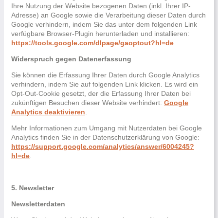
Ihre Nutzung der Website bezogenen Daten (inkl. Ihrer IP-
Adresse) an Google sowie die Verarbeitung dieser Daten durch
Google verhindern, indem Sie das unter dem folgenden Link
verfügbare Browser-Plugin herunterladen und installieren:
https://tools.google.com/dlpage/gaoptout?hl=de
.
Widerspruch gegen Datenerfassung
Sie können die Erfassung Ihrer Daten durch Google Analytics
verhindern, indem Sie auf folgenden Link klicken. Es wird ein
Opt-Out-Cookie gesetzt, der die Erfassung Ihrer Daten bei
zukünftigen Besuchen dieser Website verhindert:
Google
Analytics deaktivieren
.
Mehr Informationen zum Umgang mit Nutzerdaten bei Google
Analytics finden Sie in der Datenschutzerklärung von Google:
https://support.google.com/analytics/answer/6004245?
hl=de
.
5. Newsletter
Newsletterdaten