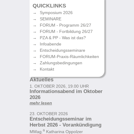
QUICKLINKS
Symposium 2026
SEMINARE
FORUM - Programm 26/27
FORUM - Fortbildung 26/27
PZA & PP - Was ist das?
Infoabende
Entscheidungsseminare
FORUM-Praxis-Räumlichkeiten
Zahlungsbedingungen
Kontakt
Aktuelles
1. OKTOBER 2026, 19.00 UHR
Informationsabend im Oktober
2026
mehr lesen
23. OKTOBER 2026
Entscheidungsseminar im
Herbst 2026 - Vorankündigung
a
MMag.
Katharina Oppolzer