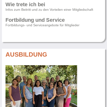
Wie trete ich bei
Infos zum Beitritt und zu den Vorteilen einer Mitgliedschaft
Fortbildung und Service
Fortbildungs- und Serviceangebote für Mitglieder
AUSBILDUNG