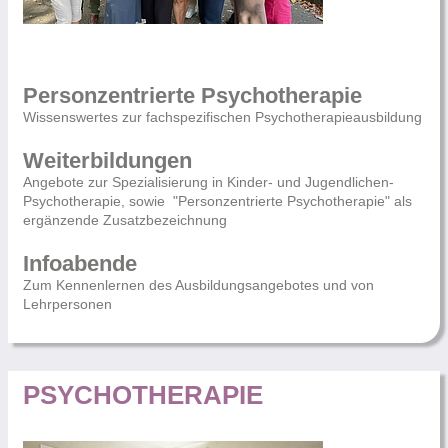
Personzentrierte Psychotherapie
Wissenswertes zur fachspezifischen Psychotherapieausbildung
Weiterbildungen
Angebote zur Spezialisierung in Kinder- und Jugendlichen-
Psychotherapie, sowie "Personzentrierte Psychotherapie" als
ergänzende Zusatzbezeichnung
Infoabende
Zum Kennenlernen des Ausbildungsangebotes und von
Lehrpersonen
PSYCHOTHERAPIE