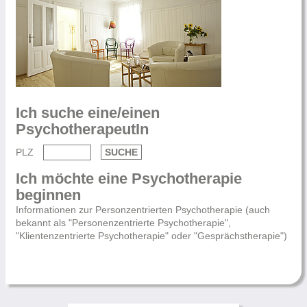
Ich suche eine/einen
PsychotherapeutIn
PLZ
Ich möchte eine Psychotherapie
beginnen
Informationen zur Personzentrierten Psychotherapie (auch
bekannt als "Personenzentrierte Psychotherapie",
"Klientenzentrierte Psychotherapie" oder "Gesprächstherapie")